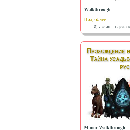
Walkthrough
Подробнее
Для комментирован
Прохождение и
Тайна усадьб
рус
Manor Walkthrough