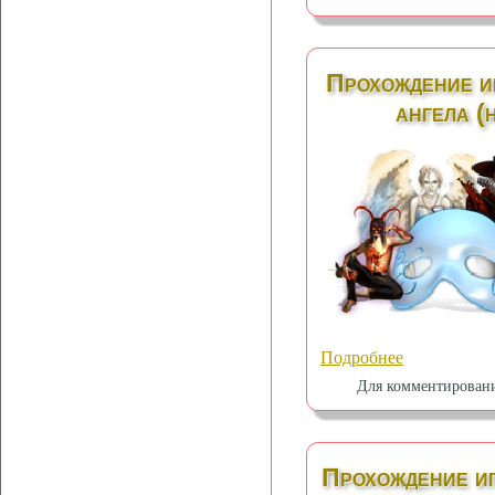
Прохождение и
ангела (
Подробнее
Для комментирован
Прохождение и