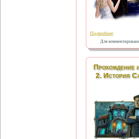
Подробнее
Для комментирован
Прохождение и
2. История С