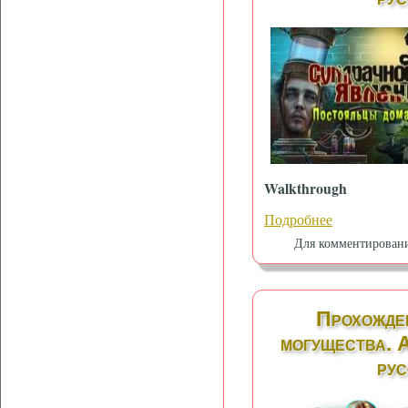
Walkthrough
Подробнее
Для комментирован
Прохожде
могущества. 
рус