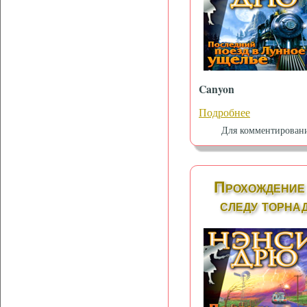
Canyon
Подробнее
Для комментирован
Прохождение
следу торнад