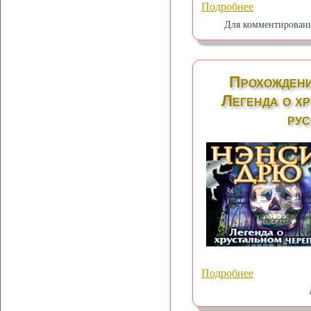
Подробнее
Для комментирован
Прохождени
Легенда о хр
рус
Подробнее