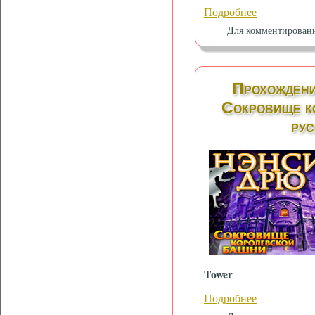
Подробнее
Для комментирован
Прохождени
Сокровище к
рус
Tower
Подробнее