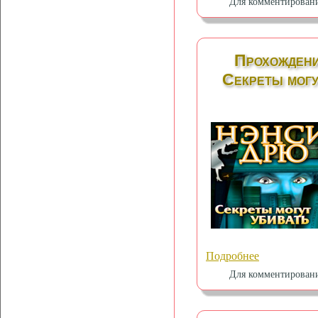
Для комментирован
Прохождени
Секреты могу
Подробнее
Для комментирован