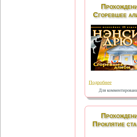
Прохождени
Сгоревшее али
Подробнее
Для комментирован
Прохождени
Проклятие ста