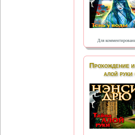
Для комментирован
Прохождение и
алой руки