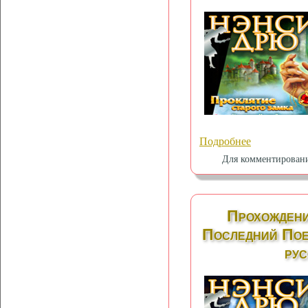
Подробнее
Для комментирован
Прохождени
Последний Пое
рус