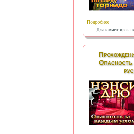
Подробнее
Для комментирован
Прохождени
Опасность 
рус