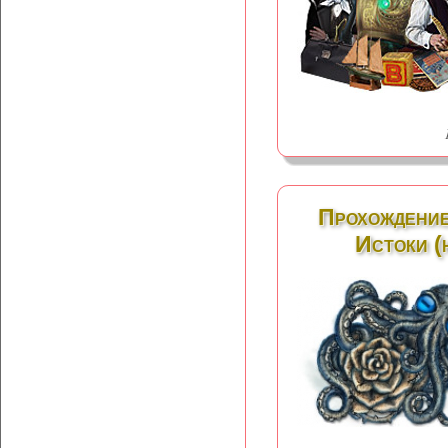
Прохождение
Истоки (