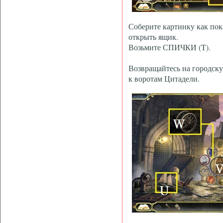
Соберите картинку как пока
открыть ящик.
Возьмите СПИЧКИ (T).
Возвращайтесь на городску
к воротам Цитадели.