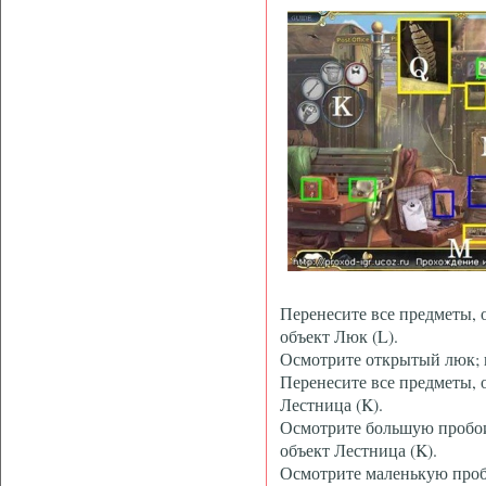
Перенесите все предметы,
объект Люк (L).
Осмотрите открытый люк; в
Перенесите все предметы, 
Лестница (K).
Осмотрите большую пробои
объект Лестница (K).
Осмотрите маленькую проб