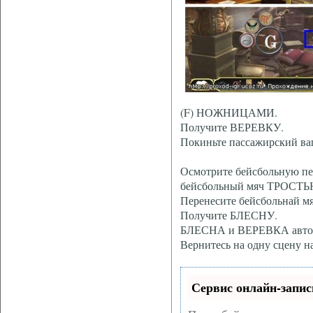
(F) НОЖНИЦАМИ.
Получите ВЕРЕВКУ.
Покиньте пассажирский ва
Осмотрите бейсбольную пер
бейсбольный мяч ТРОСТЬ
Перенесите бейсбольнай мя
Получите БЛЕСНУ.
БЛЕСНА и ВЕРЕВКА автом
Вернитесь на одну сцену на
Сервис онлайн-запис