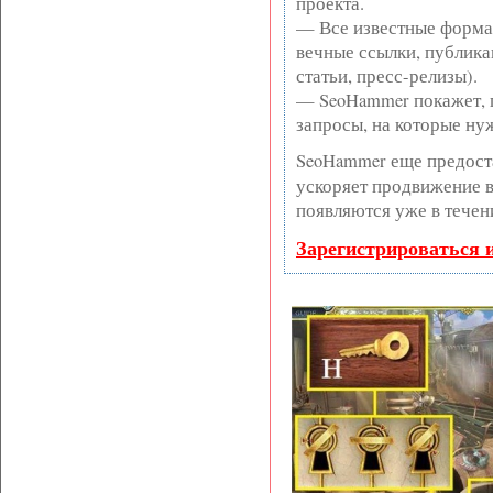
проекта.
— Все известные форма
вечные ссылки, публика
статьи, пресс-релизы).
— SeoHammer покажет, г
запросы, на которые ну
SeoHammer еще предост
ускоряет продвижение в 
появляются уже в течен
Зарегистрироваться 