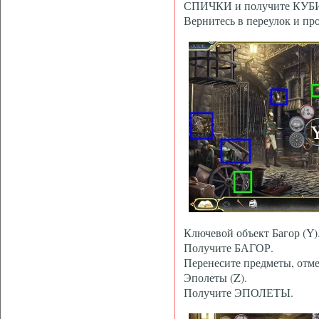
СПИЧКИ и получите КУБ
Вернитесь в переулок и пр
Ключевой объект Багор (Y)
Получите БАГОР.
Перенесите предметы, отм
Эполеты (Z).
Получите ЭПОЛЕТЫ.