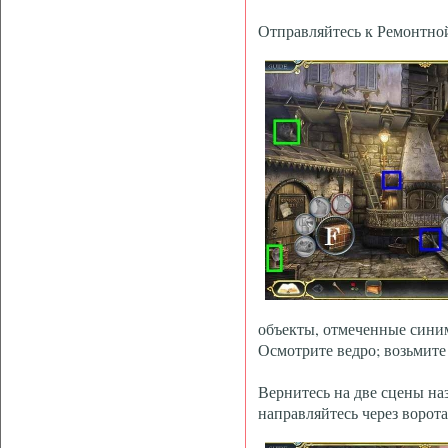
Отправляйтесь к Ремонтной
объекты, отмеченные синим
Осмотрите ведро; возьмит
Вернитесь на две сцены на
направляйтесь через ворота