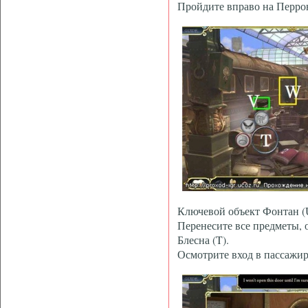
Пройдите вправо на Перро
Ключевой объект Фонтан (
Перенесите все предметы, 
Блесна (T).
Осмотрите вход в пассажир