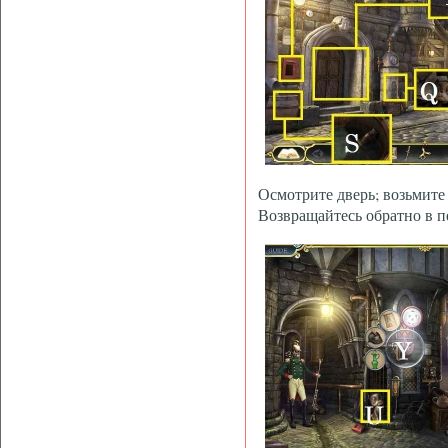
Осмотрите дверь; возьмите
Возвращайтесь обратно в п