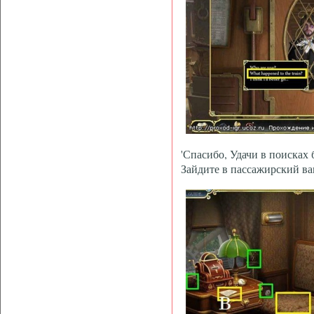
'Спасибо, Удачи в поисках б
Зайдите в пассажирский ва