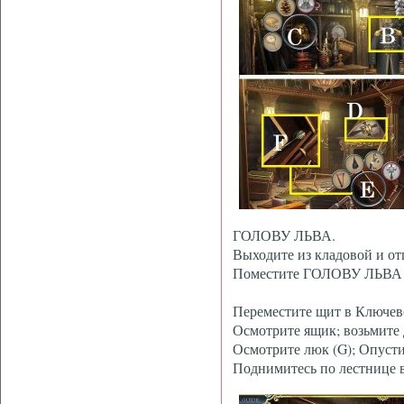
ГОЛОВУ ЛЬВА.
Выходите из кладовой и от
Поместите ГОЛОВУ ЛЬВА н
Переместите щит в Ключев
Осмотрите ящик; возьмит
Осмотрите люк (G); Опусти
Поднимитесь по лестнице 