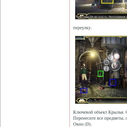
переулку.
Ключевой объект Крылья. 
Перенесите все предметы, 
Окно (D).