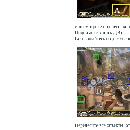
и посмотрите под него; во
Поднимите записку (B).
Возвращайтесь на две сцены
Перенесите все объекты, о