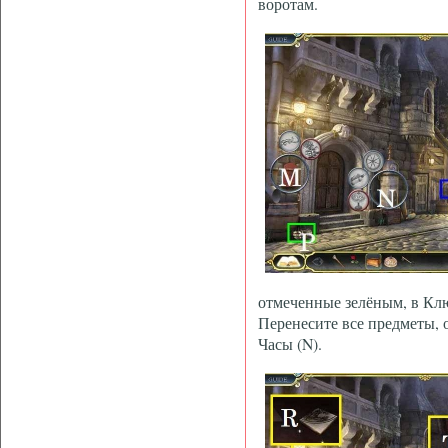
воротам.
отмеченные зелёным, в Кл
Перенесите все предметы, 
Часы (N).