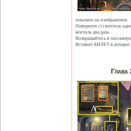
показано на изображении.
Поверните (1) вентиль один 
вентиль два раза.
Возвращайтесь в пассажирс
Вставьте БИЛЕТ в аппарат 
Глава 