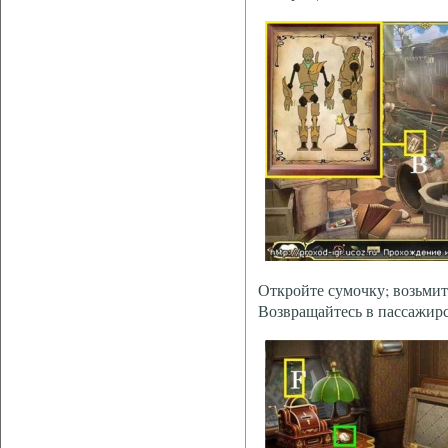
Откройте сумочку; возь
Возвращайтесь в пассажирс