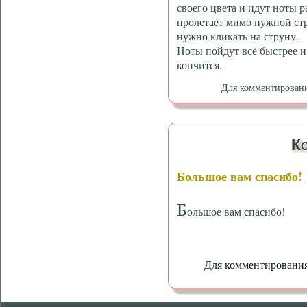
своего цвета и идут ноты р
пролетает мимо нужной стр
нужно кликать на струну.
Ноты пойдут всё быстрее и
кончится.
Для комментирован
К
Большое вам спасибо!
Б
ольшое вам спасибо!
Для комментировани