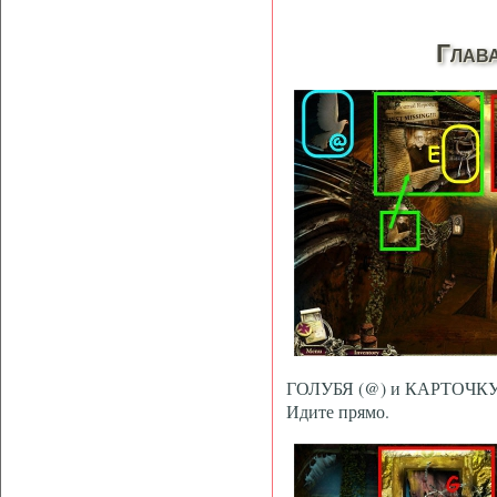
Глава
ГОЛУБЯ (@) и КАРТОЧКУ 
Идите прямо.