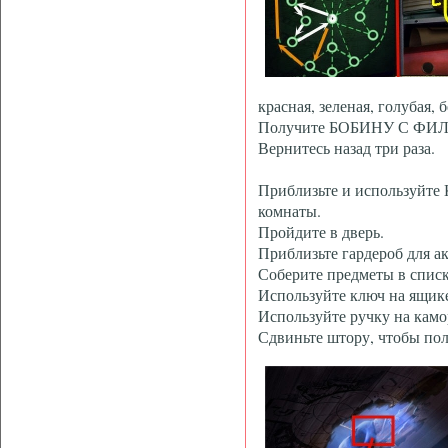
красная, зеленая, голубая, 
Получите БОБИНУ С ФИЛ
Вернитесь назад три раза.
Приблизьте и используйте
комнаты.
Пройдите в дверь.
Приблизьте гардероб для 
Соберите предметы в спи
Используйте ключ на ящике
Используйте ручку на камо
Сдвиньте штору, чтобы по