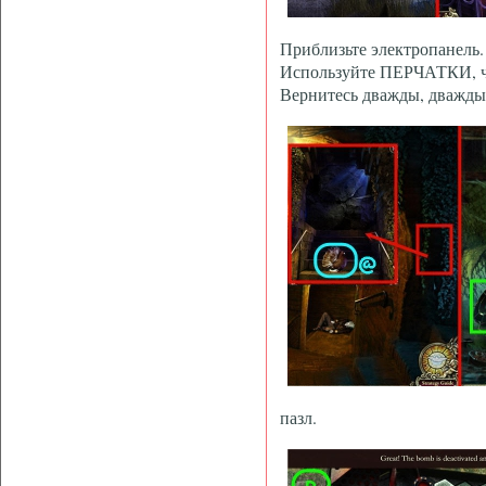
Приблизьте электропанель.
Используйте ПЕРЧАТКИ, ч
Вернитесь дважды, дважды 
пазл.