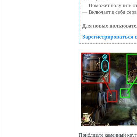
— Поможет получить от 
— Включает в себя серв
Для новых пользовате
Зарегистрироваться в
Приблизьте каменный круг