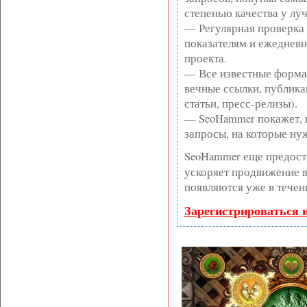
степенью качества у лу
— Регулярная проверка 
показателям и ежедневн
проекта.
— Все известные форма
вечные ссылки, публика
статьи, пресс-релизы).
— SeoHammer покажет, г
запросы, на которые ну
SeoHammer еще предост
ускоряет продвижение в 
появляются уже в течен
Зарегистрироваться 