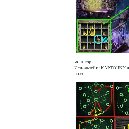
монитор.
Используйте КАРТОЧКУ на 
пазл.