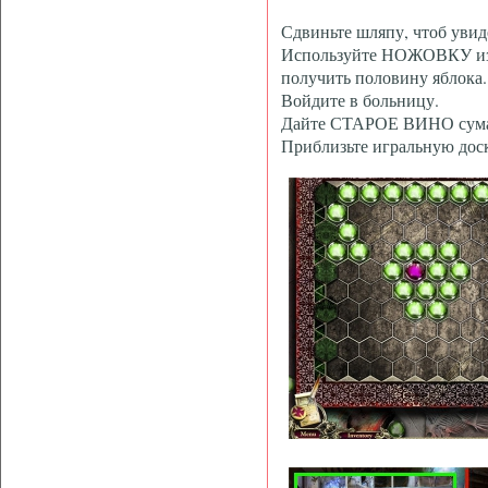
Сдвиньте шляпу, чтоб увид
Используйте НОЖОВКУ из с
получить половину яблока.
Войдите в больницу.
Дайте СТАРОЕ ВИНО сум
Приблизьте игральную доск