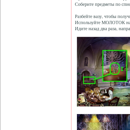
Соберите предметы по сп
Разбейте вазу, чтобы получ
Используйте МОЛОТОК на к
Идите назад два раза, напра