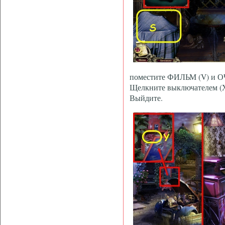
поместите ФИЛЬМ (V) и ОЧ
Щелкните выключателем (
Выйдите.