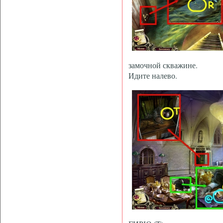
замочной скважине.
Идите налево.