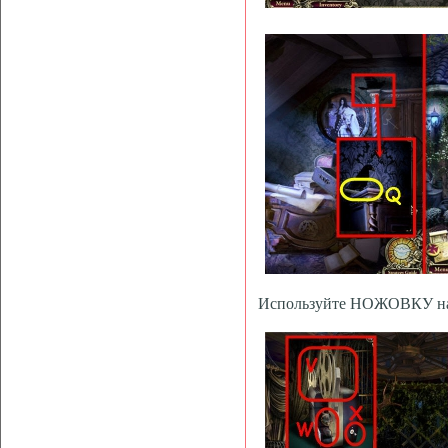
Используйте НОЖОВКУ на 