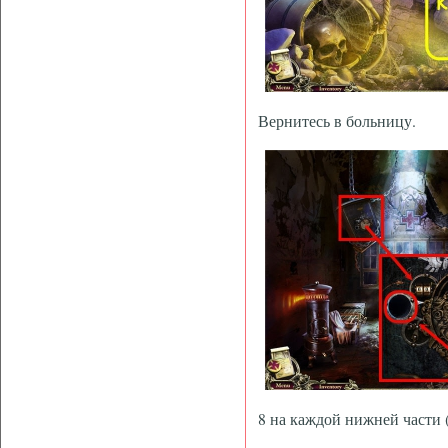
Вернитесь в больницу.
8 на каждой нижней части 