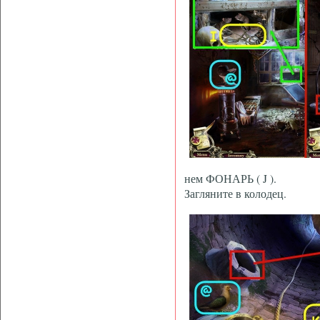
нем ФОНАРЬ ( J ).
Загляните в колодец.