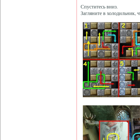
Спуститесь вниз.
Загляните в холодильник, ч