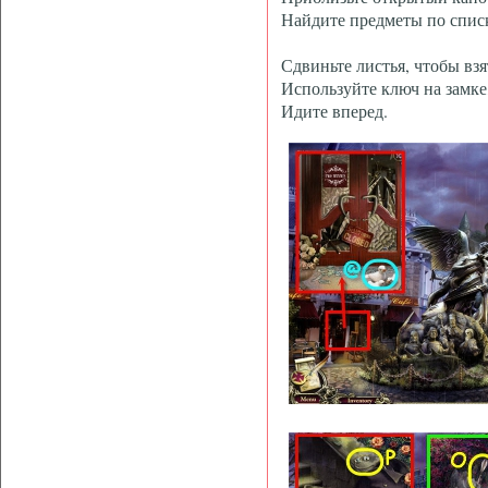
Найдите предметы по спис
Сдвиньте листья, чтобы взя
Используйте ключ на замке
Идите вперед.