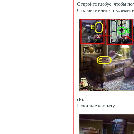
Откройте глобус, чтобы по
Откройте книгу и возьмите
(F).
Покиньте комнату.