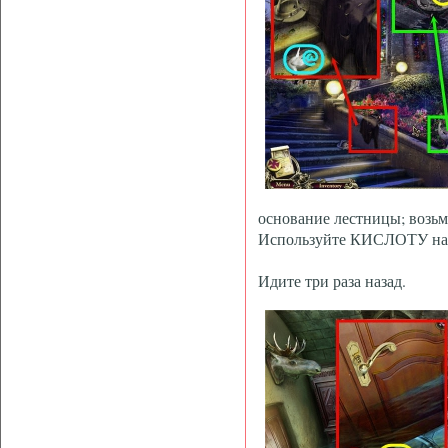
основание лестницы; во
Используйте КИСЛОТУ на
Идите три раза назад.