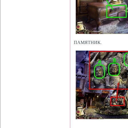
ПАМЯТНИК.