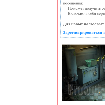
посещения;
— Поможет получить от 
— Включает в себя серв
Для новых пользовате
Зарегистрироваться в