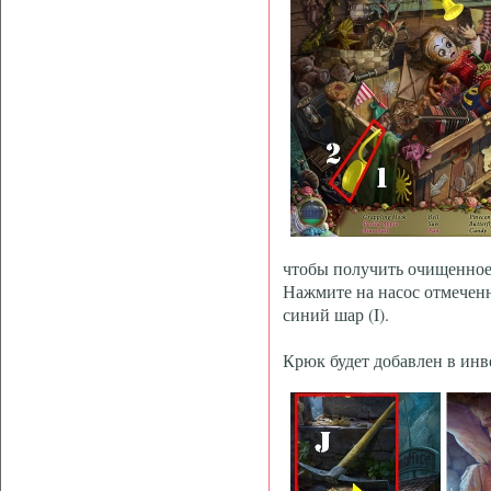
чтобы получить очищенное 
Нажмите на насос отмечен
синий шар (I).
Крюк будет добавлен в инв