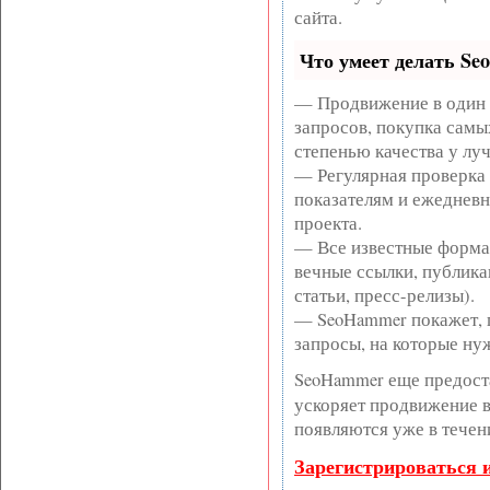
сайта.
Что умеет делать S
— Продвижение в один 
запросов, покупка самы
степенью качества у лу
— Регулярная проверка 
показателям и ежедневн
проекта.
— Все известные форма
вечные ссылки, публика
статьи, пресс-релизы).
— SeoHammer покажет, г
запросы, на которые ну
SeoHammer еще предост
ускоряет продвижение в 
появляются уже в течен
Зарегистрироваться 