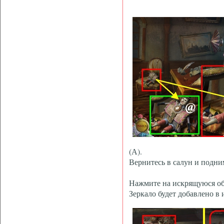
(А).
Вернитесь в салун и подни
Нажмите на искрящуюся обл
Зеркало будет добавлено в 