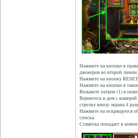
Нажмите на кнопки в прави
джокеров во второй линии.
Нажмите на кнопку RESET ®
Нажмите на кнопки в тако
Возьмите патрон (1) в ниж
Вернитесь в дом с камерой
стрелку внизу экрана 4 раза
Нажмите на искрящуюся обл
списка.
Стамеска попадает в инвен