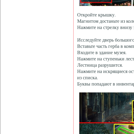
Откройте крышку.
Магнитом достаньте из коло
Нажмите на стрелку внизу 
Исследуйте дверь большого
Вставьте часть герба в ком
Входите в здание музея.
Нажмите на ступеньки лес
Лестница разрушится.
Нажмите на искрящиеся ос
из списка.
Буквы попадают в инвента