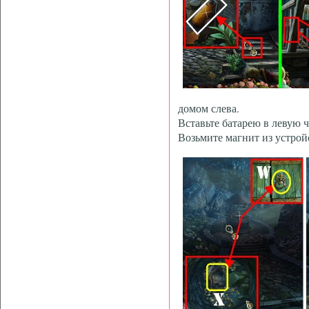
домом слева.
Вставьте батарею в левую ч
Возьмите магнит из устройс