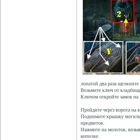
лопатой два раза щелкните 
Возьмите ключ от кладбища
Ключом откройте замок на 
Пройдите через ворота на 
Поднимите крышку могилы 
предметов.
Нажмите на молоток, возьм
копилке.