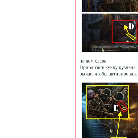
на дом слева.
Приблизьте куклу кузнеца, 
рычаг, чтобы активировать 