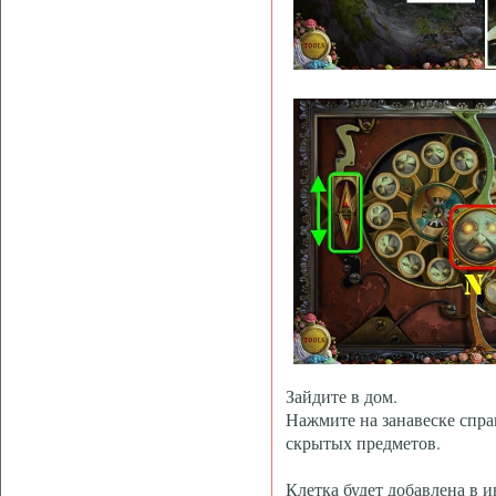
Зайдите в дом.
Нажмите на занавеске спра
скрытых предметов.
Клетка будет добавлена в и