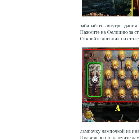
забирайтесь внутрь здания.
Нажмите на Фелицию за ст
Откройте дневник на столе 
лампочку лампочкой из инв
Правильно подключите ла