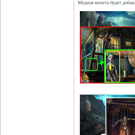
Медная монета будет добав