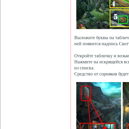
Выложите буквы на таблич
ней появится надпись Скотт
Откройте табличку и возьми
Нажмите на искрящейся вс
из списка.
Средство от сорняков будет