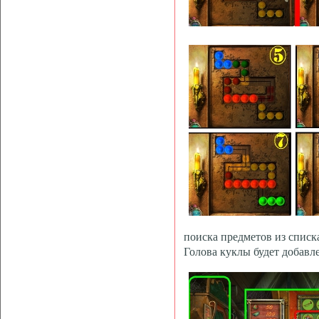
поиска предметов из списк
Голова куклы будет добавл