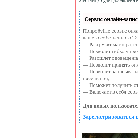
Сервис онлайн-запис
Попробуйте сервис онла
вашего собственного Te
— Разгрузит мастера, с
— Позволит гибко управ
— Разошлет оповещения
— Позволит принять опл
— Позволит записывать
посещения;
— Поможет получить от 
— Включает в себя серв
Для новых пользовате
Зарегистрироваться в