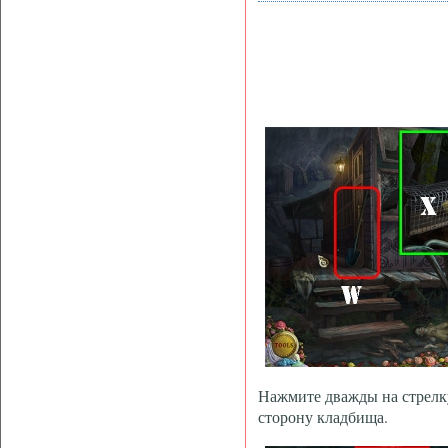
Нажмите дважды на стрелку
сторону кладбища.