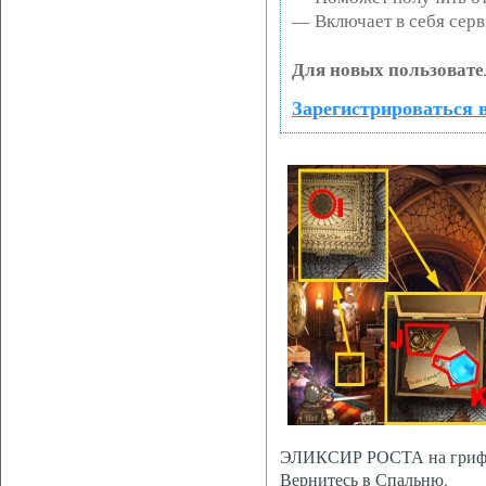
— Включает в себя серв
Для новых пользовате
Зарегистрироваться в
ЭЛИКСИР РОСТА на грифо
Вернитесь в Спальню.