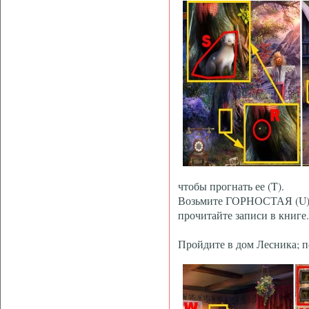
чтобы прогнать ее (T).
Возьмите ГОРНОСТАЯ (U)
прочитайте записи в книге.
Пройдите в дом Лесника; 