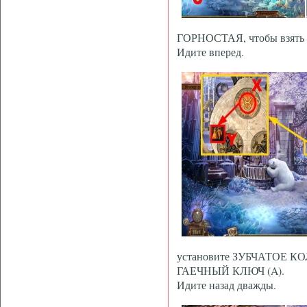
ГОРНОСТАЯ, чтобы взят
Идите вперед.
установите ЗУБЧАТОЕ КОЛ
ГАЕЧНЫЙ КЛЮЧ (A).
Идите назад дважды.