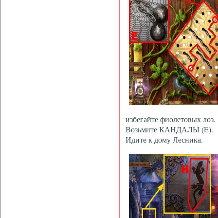
избегайте фиолетовых лоз.
Возьмите КАНДАЛЫ (E).
Идите к дому Лесника.