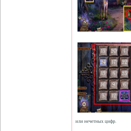
или нечетных цифр.