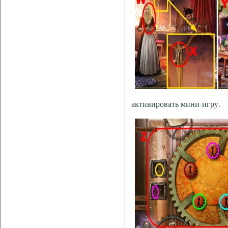
активировать мини-игру.