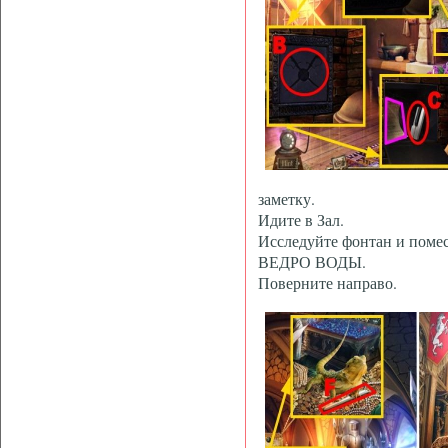
заметку.
Идите в Зал.
Исследуйте фонтан и помес
ВЕДРО ВОДЫ.
Поверните направо.