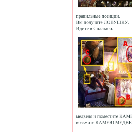
правильные позиции.
Вы получите ЛОВУШКУ.
Идите в Спальню.
медведя и поместите КАМ
возьмите КАМЕЮ МЕДВЕ