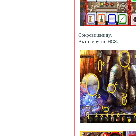
Сокровищницу.
Активируйте HOS.