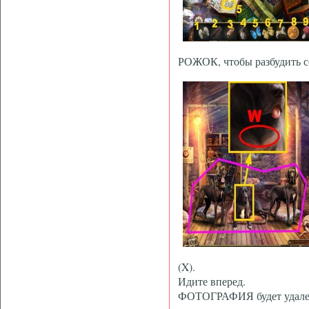
РОЖОК, чтобы разбудить с
(X).
Идите вперед.
ФОТОГРАФИЯ будет удален