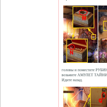
головы и поместите РУБИН 
возьмите АМУЛЕТ ТАЙНИ
Идите назад.