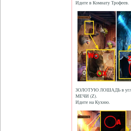
Идите в Комнату Трофеев.
ЗОЛОТУЮ ЛОШАДЬ в углу
МЕЧИ (Z).
Идите на Кухню.