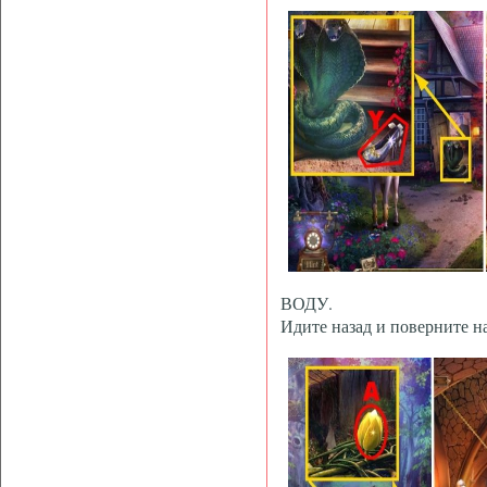
ВОДУ.
Идите назад и поверните н