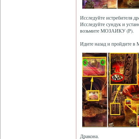
Исследуйте истребителя др
Исследуйте сундук и устано
возьмите МОЗАИКУ (P).
Идите назад и пройдите в
Дракона.